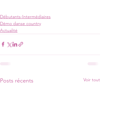
Débutants-Intermédiaires
Démo danse country
Actualité
Voir tout
Posts récents