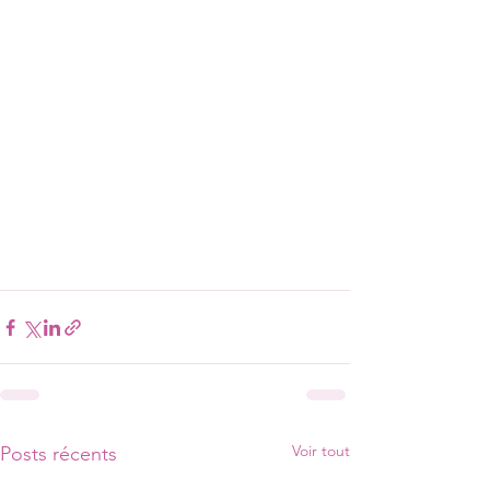
Voir tout
Posts récents