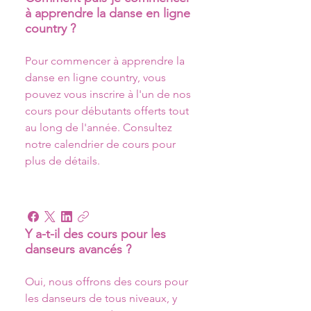
à apprendre la danse en ligne
country ?
Pour commencer à apprendre la 
danse en ligne country, vous 
pouvez vous inscrire à l'un de nos 
cours pour débutants offerts tout 
au long de l'année. Consultez 
notre calendrier de cours pour 
plus de détails. 
Y a-t-il des cours pour les
danseurs avancés ?
Oui, nous offrons des cours pour 
les danseurs de tous niveaux, y 