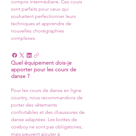
compris intermédiaire. Ces cours 
sont parfaits pour ceux qui 
souhaitent perfectionner leurs 
techniques et apprendre de 
nouvelles chorégraphies 
complexes.
Quel équipement dois-je
apporter pour les cours de
danse ?
Pour les cours de danse en ligne 
country, nous recommandons de 
porter des vêtements 
confortables et des chaussures de 
danse adaptées. Les bottes de 
cowboy ne sont pas obligatoires, 
mais peuvent ajouter à 