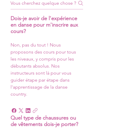
Dois-je avoir de l'expérience
en danse pour m'inscrire aux
cours?
Non, pas du tout ! Nous 
proposons des cours pour tous 
les niveaux, y compris pour les 
débutants absolus. Nos 
instructeurs sont là pour vous 
guider étape par étape dans 
l'apprentissage de la danse 
country.
Quel type de chaussures ou
de vêtements dois-je porter?