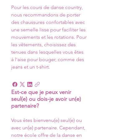
Pour les cours de danse country, 
nous recommandons de porter 
des chaussures confortables avec 
une semelle lisse pour faciliter les 
mouvements et les rotations. Pour 
les vêtements, choisissez des 
tenues dans lesquelles vous êtes 
à l'aise pour bouger, comme des 
jeans et un t-shirt.
Est-ce que je peux venir
seul(e) ou dois-je avoir un(e)
partenaire?
Vous êtes bienvenu(e) seul(e) ou 
avec un(e) partenaire. Cependant, 
notre école offre de la danse en 