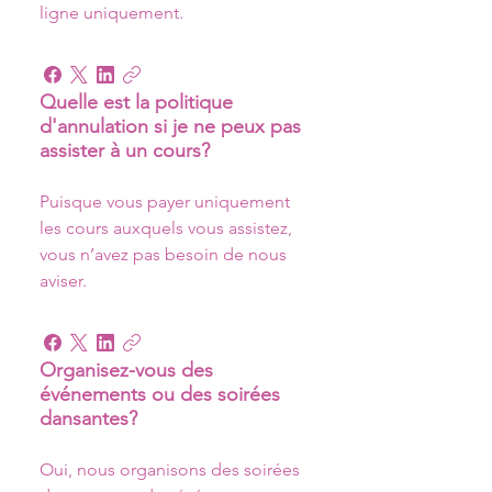
ligne uniquement.
Quelle est la politique
d'annulation si je ne peux pas
assister à un cours?
Puisque vous payer uniquement 
les cours auxquels vous assistez, 
vous n’avez pas besoin de nous 
aviser.
Organisez-vous des
événements ou des soirées
dansantes?
Oui, nous organisons des soirées 