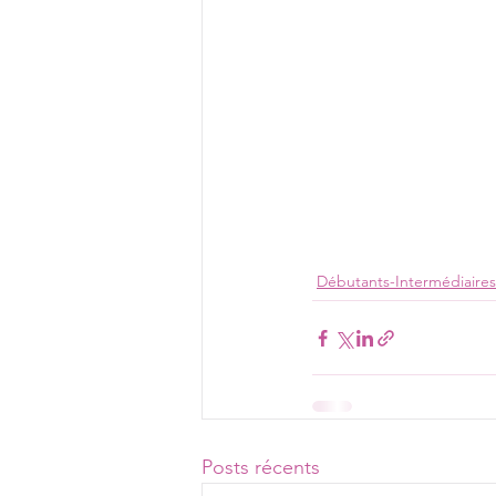
Débutants-Intermédiaires
Posts récents