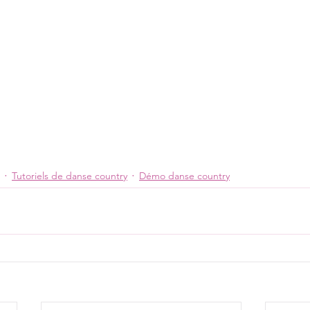
Tutoriels de danse country
Démo danse country