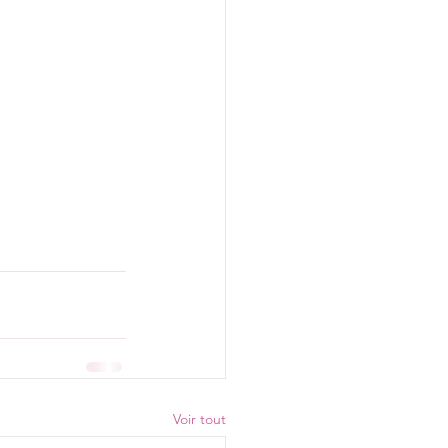
Voir tout