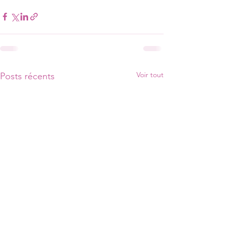
Voir tout
Posts récents