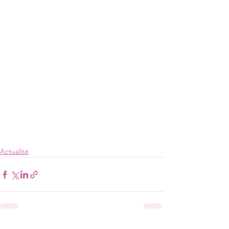
Actualité