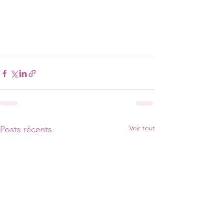
Voir tout
Posts récents