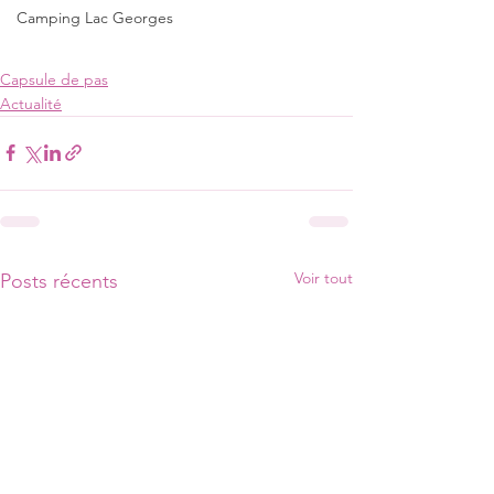
Camping Lac Georges
Capsule de pas
Actualité
Voir tout
Posts récents